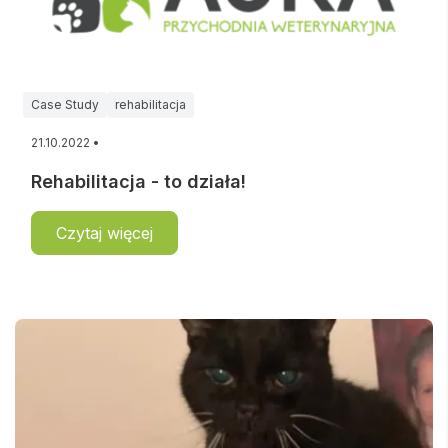
Case Study
rehabilitacja
21.10.2022 •
Rehabilitacja - to działa!
Czytaj więcej