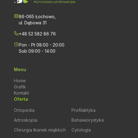
86-065 Łochowo,
ul. Dębowa 31
+48 52 582 86 76
Pon - Pt 08:00 - 20:00
Sob 09:00 - 14:00
Menu
Home
Grafik
Kontakt
Oferta
Ortopedia
Profilaktyka
Artroskopia
Behawiorystyka
Chirurgia tkanek miękkich
Cytologia