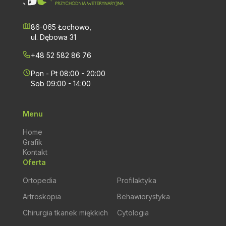
86-065 Łochowo,
ul. Dębowa 31
+48 52 582 86 76
Pon - Pt 08:00 - 20:00
Sob 09:00 - 14:00
Menu
Home
Grafik
Kontakt
Oferta
Ortopedia
Profilaktyka
Artroskopia
Behawiorystyka
Chirurgia tkanek miękkich
Cytologia