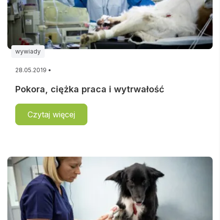
wywiady
28.05.2019 •
Pokora, ciężka praca i wytrwałość
Czytaj więcej