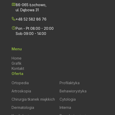
86-065 Łochowo,
ul. Dębowa 31
+48 52 582 86 76
Pon - Pt 08:00 - 20:00
Sob 09:00 - 14:00
Menu
Home
Grafik
Kontakt
Oferta
Ortopedia
Profilaktyka
Artroskopia
Behawiorystyka
Chirurgia tkanek miękkich
Cytologia
Dermatologia
Interna